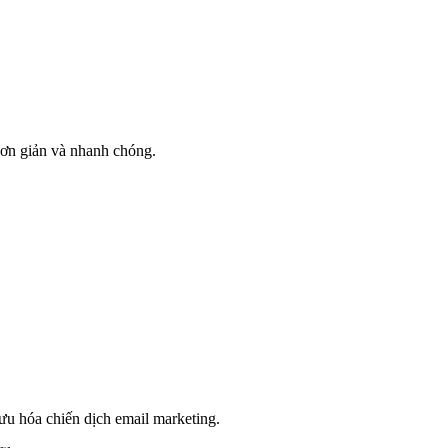
 đơn giản và nhanh chóng.
ưu hóa chiến dịch email marketing.