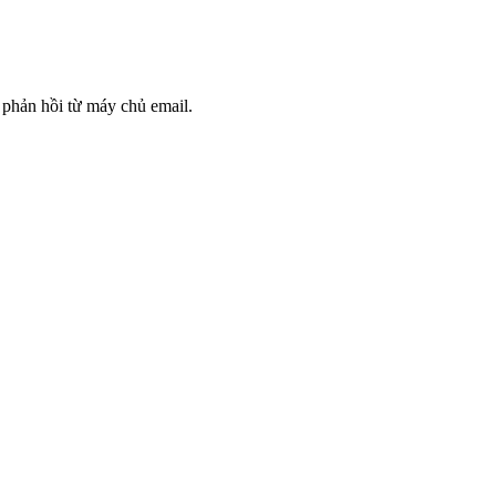
 phản hồi từ máy chủ email.