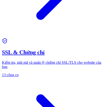
SSL & Chứng chỉ
Kiểm tra, giải mã và quản lý chứng chỉ SSL/TLS cho website của
bạn
13 công cụ