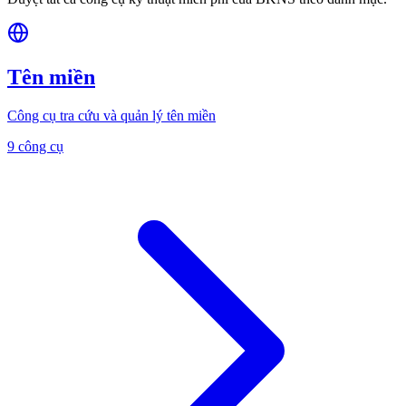
Tên miền
Công cụ tra cứu và quản lý tên miền
9 công cụ