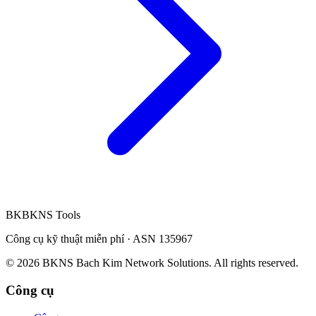
BK
BKNS
Tools
Công cụ kỹ thuật miễn phí · ASN 135967
© 2026 BKNS Bach Kim Network Solutions. All rights reserved.
Công cụ