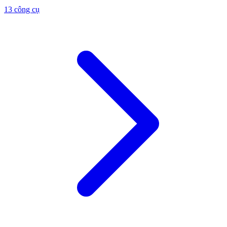
13 công cụ