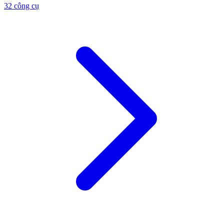
32 công cụ