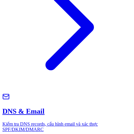
DNS & Email
Kiểm tra DNS records, cấu hình email và xác thực
SPF/DKIM/DMARC