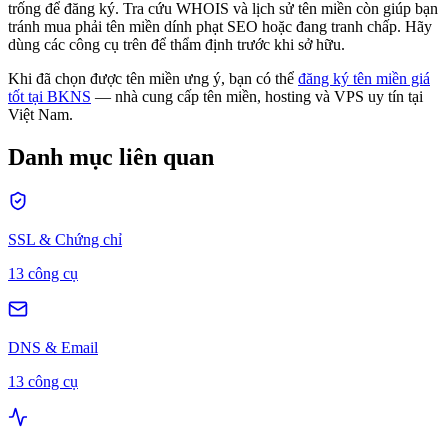
trống để đăng ký. Tra cứu WHOIS và lịch sử tên miền còn giúp bạn
tránh mua phải tên miền dính phạt SEO hoặc đang tranh chấp. Hãy
dùng các công cụ trên để thẩm định trước khi sở hữu.
Khi đã chọn được tên miền ưng ý, bạn có thể
đăng ký tên miền giá
tốt tại BKNS
— nhà cung cấp tên miền, hosting và VPS uy tín tại
Việt Nam.
Danh mục liên quan
SSL & Chứng chỉ
13 công cụ
DNS & Email
13 công cụ