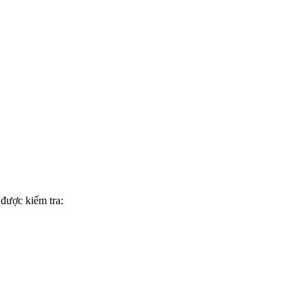
 được kiểm tra: