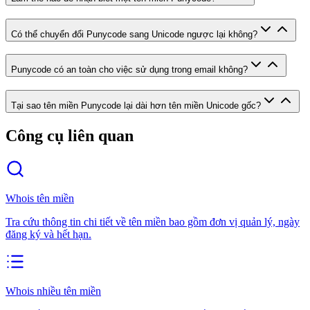
Có thể chuyển đổi Punycode sang Unicode ngược lại không?
Punycode có an toàn cho việc sử dụng trong email không?
Tại sao tên miền Punycode lại dài hơn tên miền Unicode gốc?
Công cụ liên quan
Whois tên miền
Tra cứu thông tin chi tiết về tên miền bao gồm đơn vị quản lý, ngày
đăng ký và hết hạn.
Whois nhiều tên miền